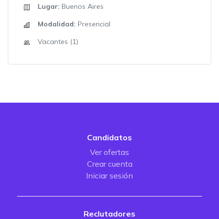
Lugar:
Buenos Aires
Modalidad:
Presencial
Vacantes (1)
Candidatos
Ver ofertas
Crear cuenta
Iniciar sesión
Reclutadores