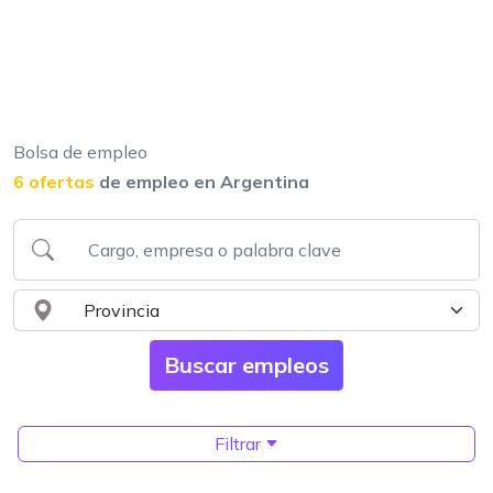
Bolsa de empleo
6 ofertas
de empleo en Argentina
Filtrar