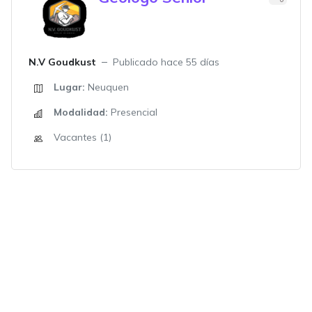
N.V Goudkust
Publicado hace 55 días
Lugar:
Neuquen
Modalidad:
Presencial
Vacantes (1)