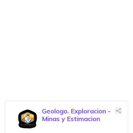
Geologo. Exploracion -
Minas y Estimacion