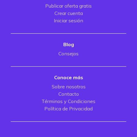
Publicar oferta gratis
Crear cuenta
Iniciar sesión
Blog
Consejos
Conoce más
Sobre nosotros
Contacto
Términos y Condiciones
Política de Privacidad