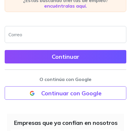
¿Estás buscando ofertas de empleo?
encuéntralas aquí.
Correo
O continúa con Google
Continuar con Google
Empresas que ya confían en nosotros