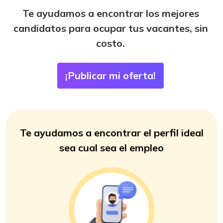
Te ayudamos a encontrar los mejores
candidatos para ocupar tus vacantes, sin
costo.
Te ayudamos a encontrar el perfil ideal
sea cual sea el empleo