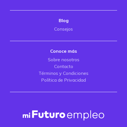
Blog
Consejos
Conoce más
Sobre nosotros
Contacto
Términos y Condiciones
Política de Privacidad