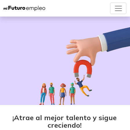
¡Atrae al mejor talento y sigue
creciendo!