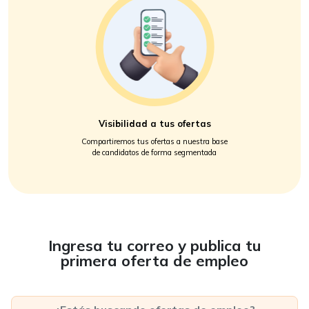
Visibilidad a tus ofertas
Compartiremos tus ofertas a nuestra base
de candidatos de forma segmentada
Ingresa tu correo y publica tu
primera oferta de empleo