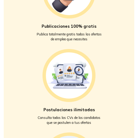
Publicaciones 100% gratis
Publica totalmente gratis todas las ofertas
de empleo que necesites
Postulaciones ilimitadas
Consulta todos los CVs de los candidatos
que se postulen a tus ofertas