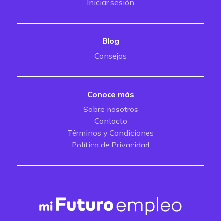
Iniciar sesión
Blog
Consejos
Conoce más
Sobre nosotros
Contacto
Términos y Condiciones
Política de Privacidad