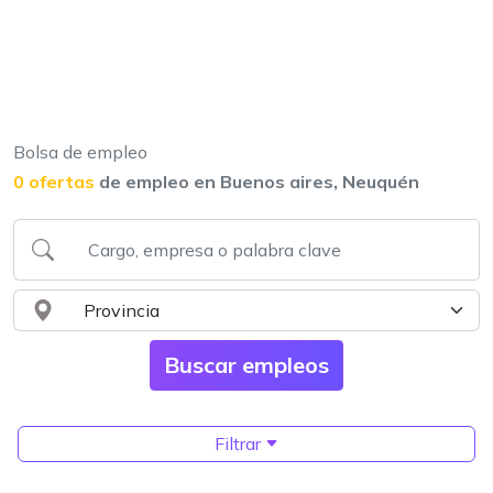
Bolsa de empleo
0 ofertas
de empleo en Buenos aires, Neuquén
Filtrar