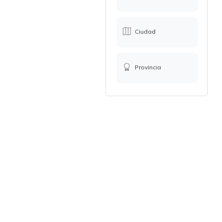
Ciudad
Provincia