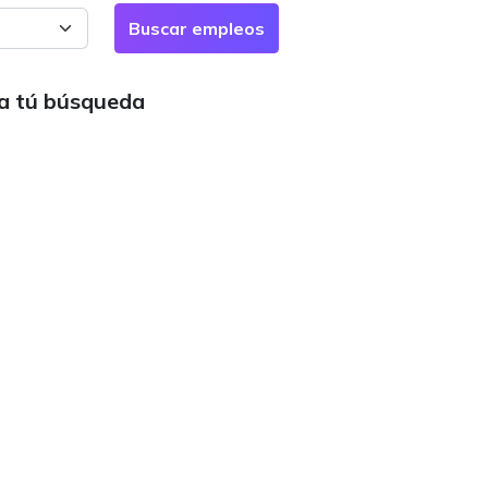
ra tú búsqueda