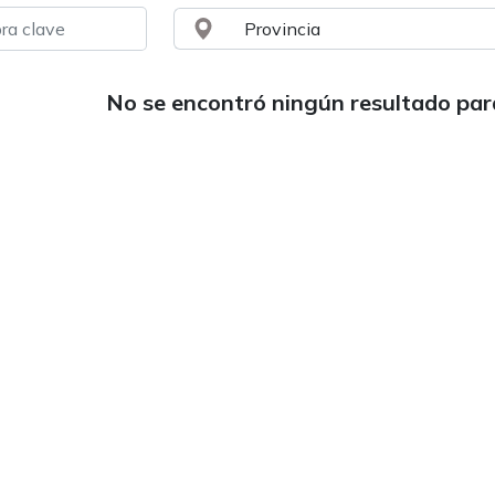
No se encontró ningún resultado pa