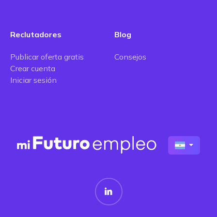
Reclutadores
Blog
Publicar oferta gratis
Consejos
Crear cuenta
Iniciar sesión