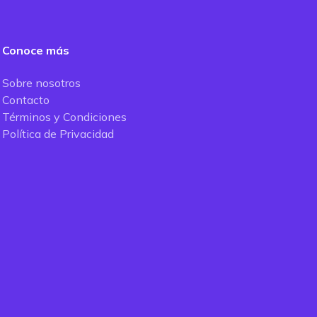
Conoce más
Sobre nosotros
Contacto
Términos y Condiciones
Política de Privacidad