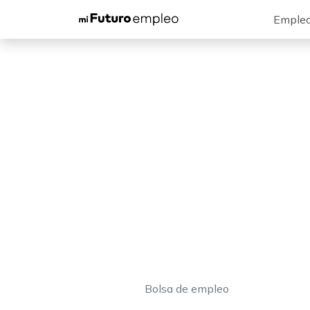
Emple
Bolsa de empleo