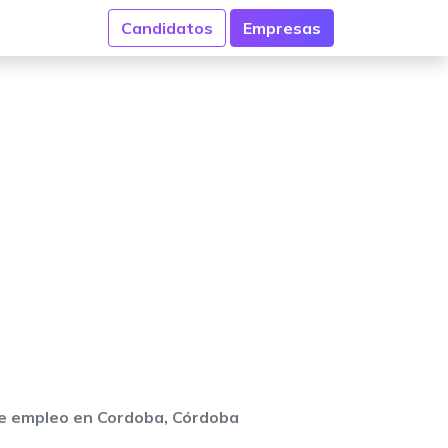
Candidatos
Empresas
e empleo en Cordoba, Córdoba