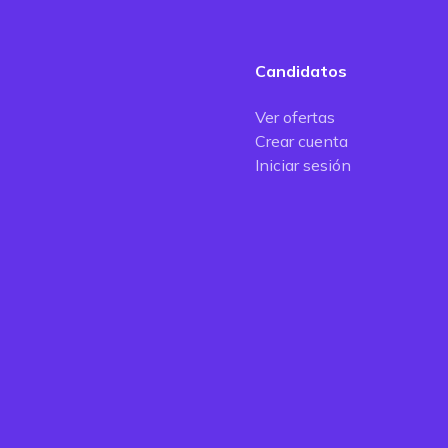
Candidatos
Ver ofertas
Crear cuenta
Iniciar sesión