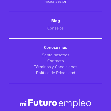
Iniciar sesión
Blog
Consejos
Conoce más
Sobre nosotros
Contacto
Términos y Condiciones
Política de Privacidad