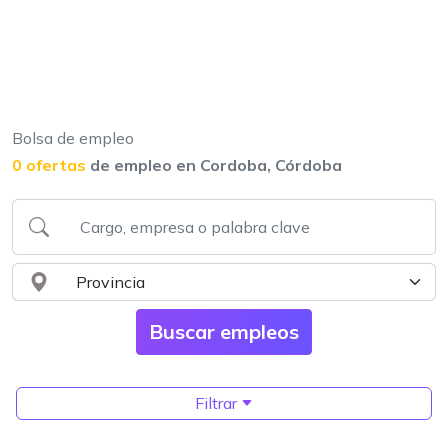
Bolsa de empleo
0 ofertas
de empleo en Cordoba, Córdoba
Filtrar