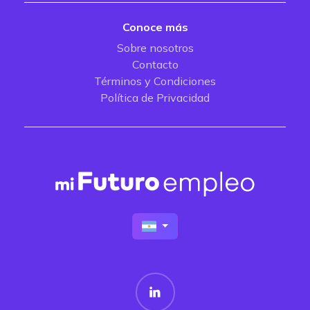
Conoce más
Sobre nosotros
Contacto
Términos y Condiciones
Política de Privacidad