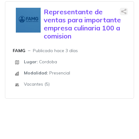
Representante de
ventas para importante
empresa culinaria 100 a
comision
FAMG
Publicado hace 3 días
Lugar:
Cordoba
Modalidad:
Presencial
Vacantes (5)