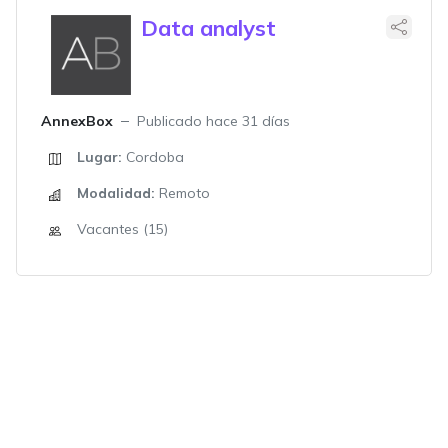
Data analyst
AnnexBox
Publicado hace 31 días
Lugar:
Cordoba
Modalidad:
Remoto
Vacantes (15)