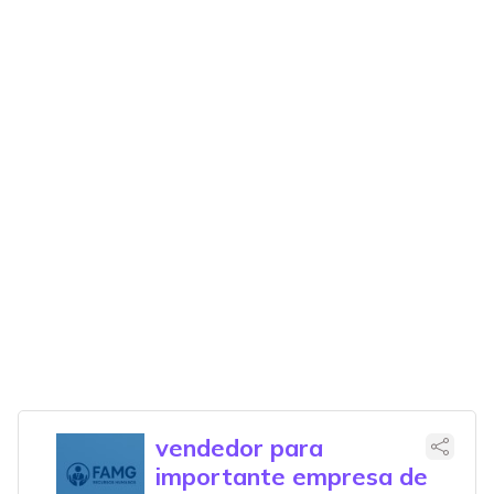
vendedor para
importante empresa de