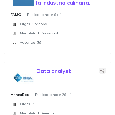
la industria culinaria.
FAMG
Publicado hace 9 días
Lugar:
Cordoba
Modalidad:
Presencial
Vacantes (5)
Data analyst
AnnexBox
Publicado hace 29 días
Lugar:
X
Modalidad:
Remoto