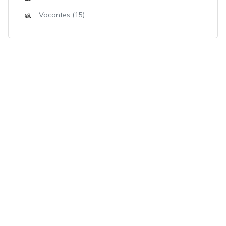
Vacantes (15)