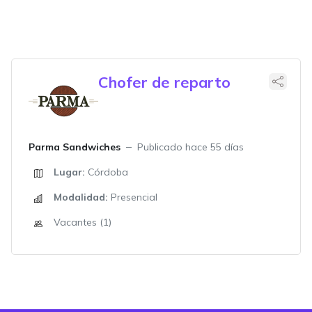
Chofer de reparto
Parma Sandwiches
Publicado hace 55 días
Lugar:
Córdoba
Modalidad:
Presencial
Vacantes (1)