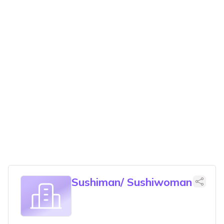
Sushiman/ Sushiwoman