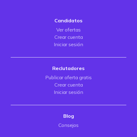
Candidatos
Ver ofertas
Crear cuenta
Iniciar sesión
Reclutadores
Publicar oferta gratis
Crear cuenta
Iniciar sesión
Blog
Consejos