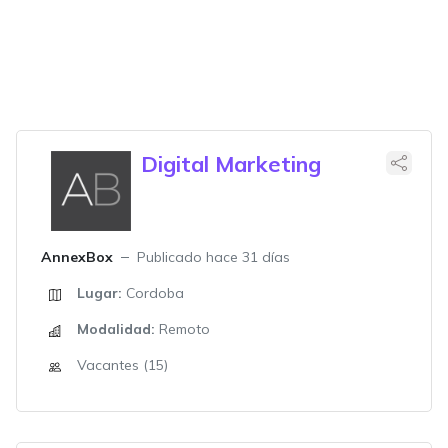
Digital Marketing
AnnexBox
Publicado hace 31 días
Lugar:
Cordoba
Modalidad:
Remoto
Vacantes (15)