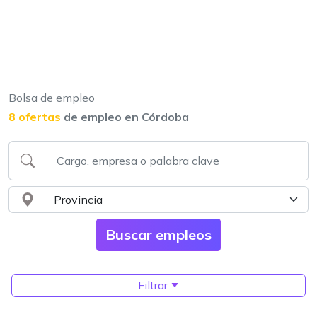
Bolsa de empleo
8 ofertas
de empleo en Córdoba
Filtrar