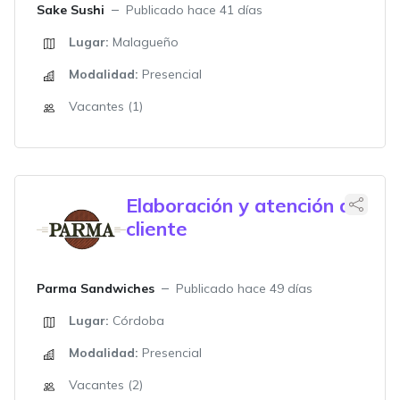
Sake Sushi
Publicado hace 41 días
Lugar:
Malagueño
Modalidad:
Presencial
Vacantes (1)
Elaboración y atención al
cliente
Parma Sandwiches
Publicado hace 49 días
Lugar:
Córdoba
Modalidad:
Presencial
Vacantes (2)