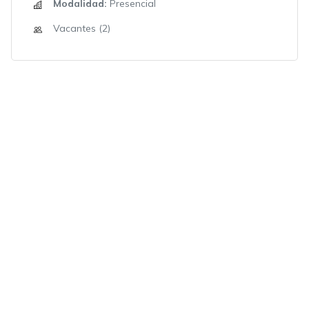
Modalidad:
Presencial
Vacantes (2)