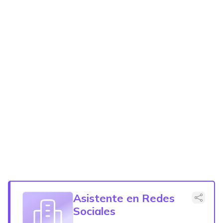
Asistente en Redes
Sociales