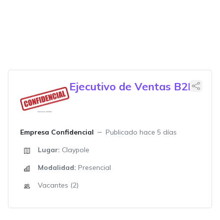
Ejecutivo de Ventas B2B
Empresa Confidencial
Publicado hace 5 días
Lugar:
Claypole
Modalidad:
Presencial
Vacantes (2)