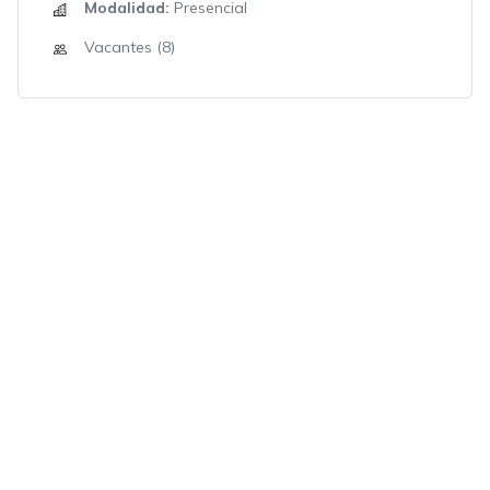
Modalidad:
Presencial
Vacantes (8)