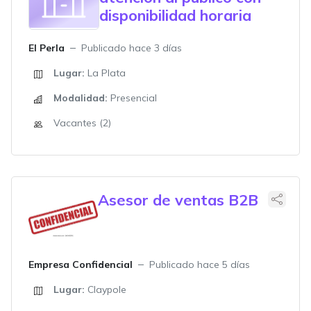
disponibilidad horaria
El Perla
Publicado hace 3 días
Lugar:
La Plata
Modalidad:
Presencial
Vacantes (2)
Asesor de ventas B2B
Empresa Confidencial
Publicado hace 5 días
Lugar:
Claypole