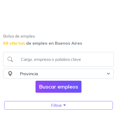
Bolsa de empleo
69 ofertas
de empleo en Buenos Aires
Filtrar