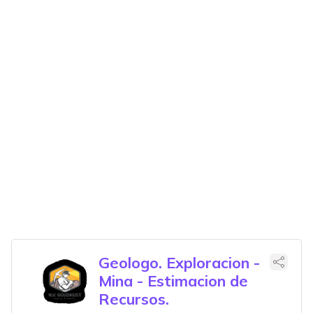
Geologo. Exploracion -
Mina - Estimacion de
Recursos.