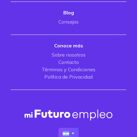
Blog
Consejos
Conoce más
Sobre nosotros
Contacto
Términos y Condiciones
Política de Privacidad