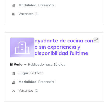
Modalidad:
Presencial
Vacantes (1)
ayudante de cocina con
o sin experiencia y
disponibilidad fulltime
El Perla
Publicado hace 10 días
Lugar:
La Plata
Modalidad:
Presencial
Vacantes (2)