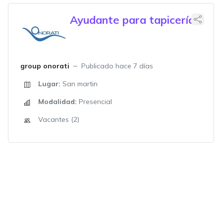
Ayudante para tapicería
group onorati
Publicado hace 7 días
Lugar:
San martin
Modalidad:
Presencial
Vacantes (2)