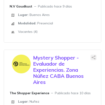
N.V Goudkust
Publicado hace 9 días
Lugar:
Buenos Aires
Modalidad:
Presencial
Vacantes (4)
Mystery Shopper -
Evaluador de
Experiencias. Zona
Núñez CABA Buenos
Aires
The Shopper Experience
Publicado hace 10 días
Lugar:
Nuñez