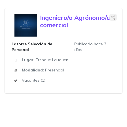
Ingeniero/a Agrónomo/a
comercial
Latorre Selección de
Publicado hace 3
Personal
días
Lugar:
Trenque Lauquen
Modalidad:
Presencial
Vacantes (1)