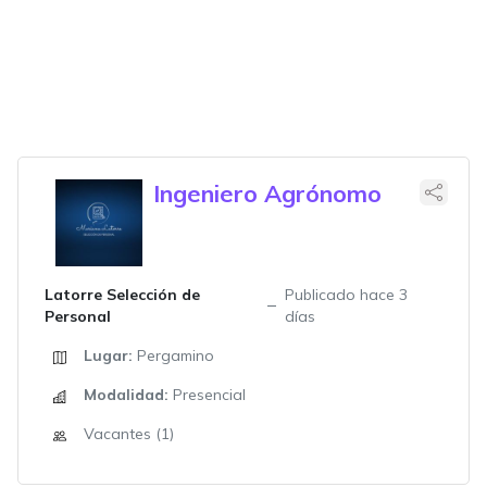
Ingeniero Agrónomo
Latorre Selección de
Publicado hace 3
Personal
días
Lugar:
Pergamino
Modalidad:
Presencial
Vacantes (1)