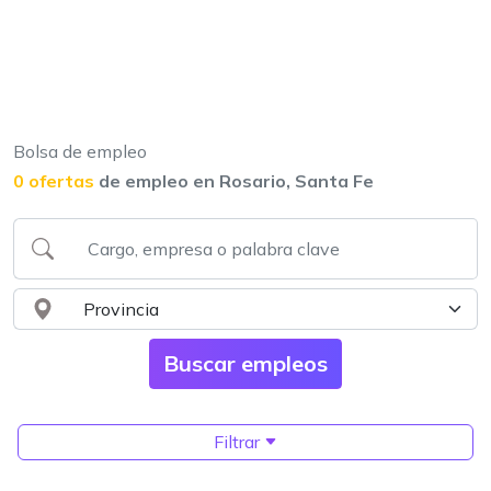
Bolsa de empleo
0 ofertas
de empleo en Rosario, Santa Fe
Filtrar