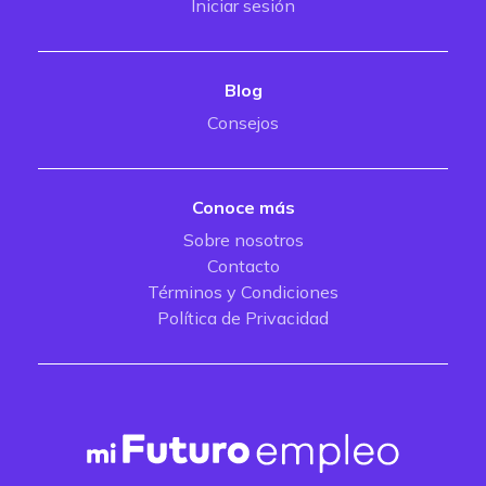
Iniciar sesión
Blog
Consejos
Conoce más
Sobre nosotros
Contacto
Términos y Condiciones
Política de Privacidad