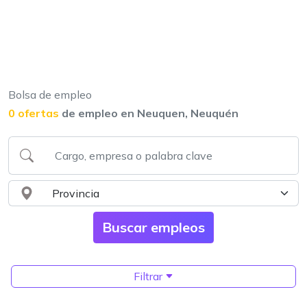
Bolsa de empleo
0 ofertas
de empleo en Neuquen, Neuquén
Filtrar