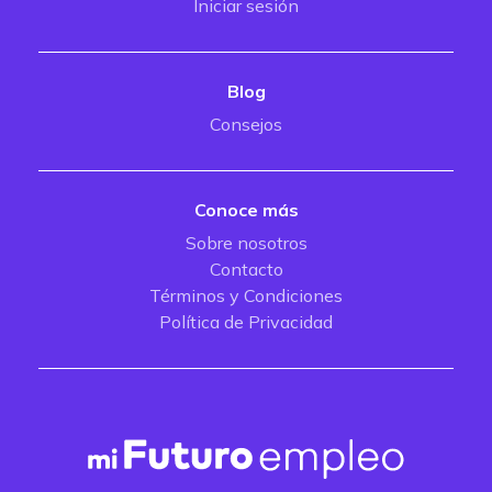
Iniciar sesión
Blog
Consejos
Conoce más
Sobre nosotros
Contacto
Términos y Condiciones
Política de Privacidad