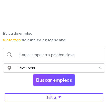
Bolsa de empleo
0 ofertas
de empleo en Mendoza
Filtrar