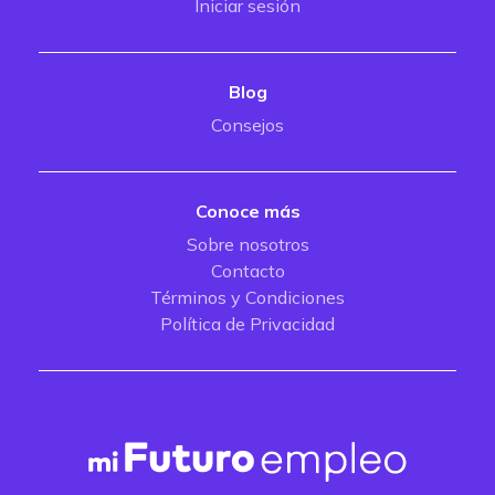
Iniciar sesión
Blog
Consejos
Conoce más
Sobre nosotros
Contacto
Términos y Condiciones
Política de Privacidad