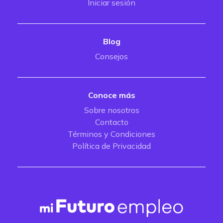
Iniciar sesión
Blog
Consejos
Conoce más
Sobre nosotros
Contacto
Términos y Condiciones
Política de Privacidad