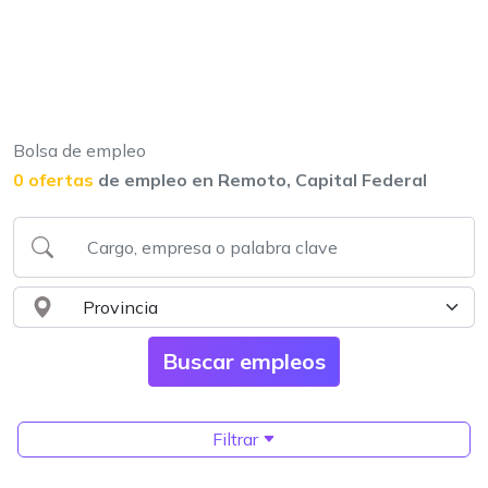
Bolsa de empleo
0 ofertas
de empleo en Remoto, Capital Federal
Filtrar