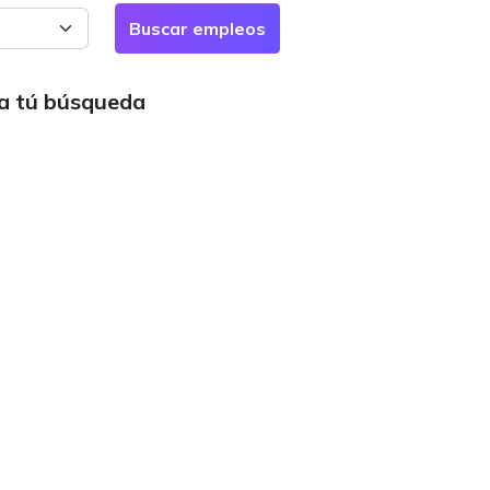
ra tú búsqueda