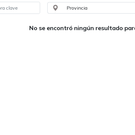
No se encontró ningún resultado pa