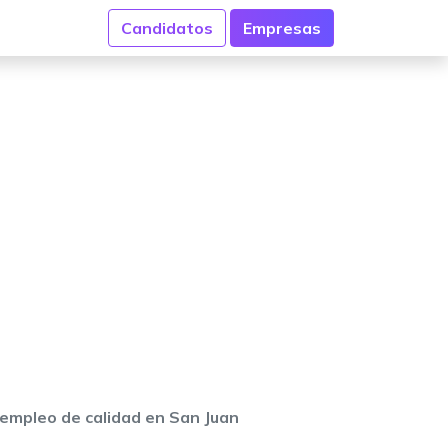
Candidatos
Empresas
empleo de calidad en San Juan