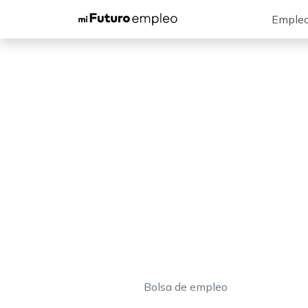
Emple
Bolsa de empleo