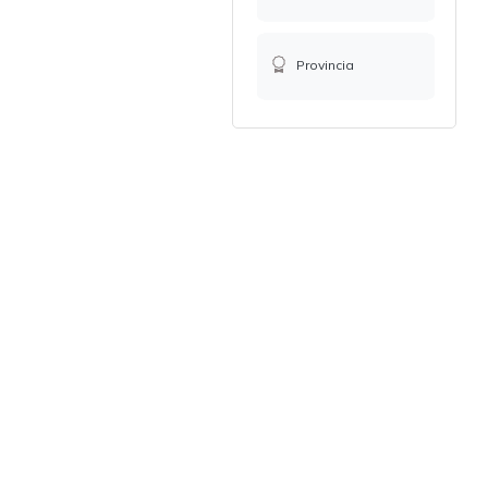
Provincia