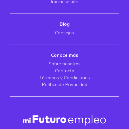
Iniciar sesión
Blog
Consejos
Conoce más
Sobre nosotros
Contacto
Términos y Condiciones
Política de Privacidad