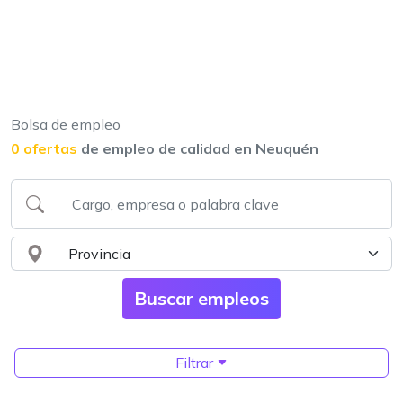
Bolsa de empleo
0 ofertas
de empleo de calidad en Neuquén
Filtrar