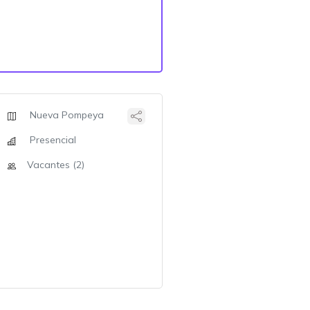
Nueva Pompeya
Presencial
Vacantes (2)