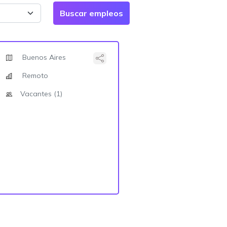
Buenos Aires
Remoto
Vacantes (1)