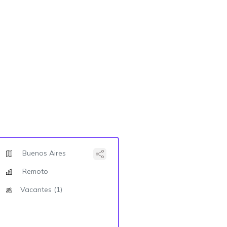
Buenos Aires
Remoto
Vacantes (1)