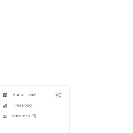
Santo Tomé
Presencial
Vacantes (3)