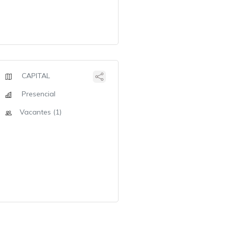
CAPITAL
Presencial
Vacantes (1)