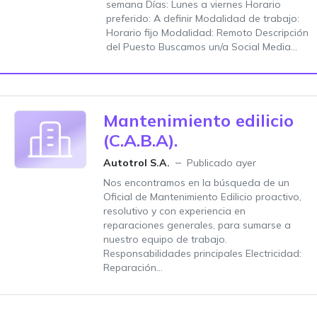
semana Días: Lunes a viernes Horario
preferido: A definir Modalidad de trabajo:
Horario fijo Modalidad: Remoto Descripción
del Puesto Buscamos un/a Social Media...
Mantenimiento edilicio
(C.A.B.A).
Autotrol S.A.
Publicado ayer
Nos encontramos en la búsqueda de un
Oficial de Mantenimiento Edilicio proactivo,
resolutivo y con experiencia en
reparaciones generales, para sumarse a
nuestro equipo de trabajo.
Responsabilidades principales Electricidad:
Reparación...