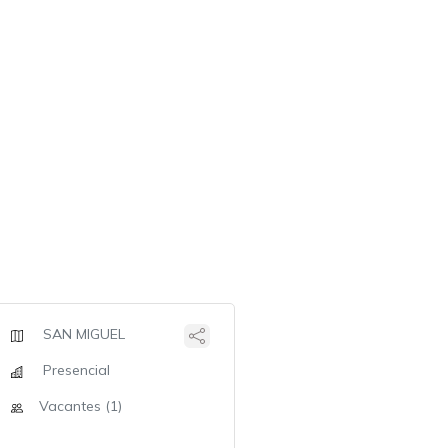
SAN MIGUEL
Presencial
Vacantes (1)