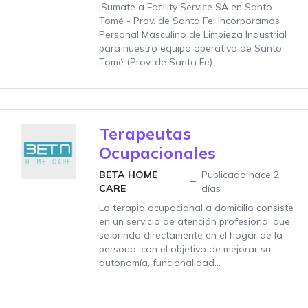
¡Sumate a Facility Service SA en Santo
Tomé - Prov. de Santa Fe! Incorporamos
Personal Masculino de Limpieza Industrial
para nuestro equipo operativo de Santo
Tomé (Prov. de Santa Fe)...
Terapeutas
Ocupacionales
BETA HOME
Publicado hace 2
CARE
días
La terapia ocupacional a domicilio consiste
en un servicio de atención profesional que
se brinda directamente en el hogar de la
persona, con el objetivo de mejorar su
autonomía, funcionalidad...