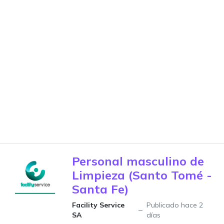
Personal masculino de
Limpieza (Santo Tomé -
Santa Fe)
Facility Service
Publicado hace 2
SA
días