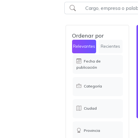
Ordenar por
Relevantes
Recientes
Fecha de
publicación
Categoría
Ciudad
Provincia