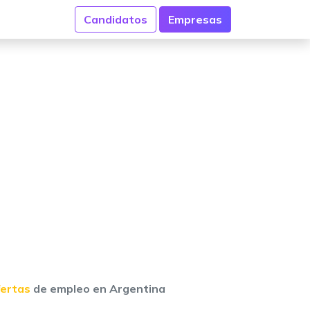
Candidatos
Empresas
fertas
de empleo en Argentina