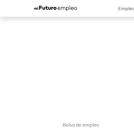
Emple
Bolsa de empleo