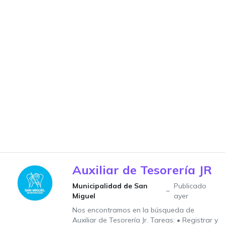
Auxiliar de Tesorería JR
Municipalidad de San
Publicado
Miguel
ayer
Nos encontramos en la búsqueda de
Auxiliar de Tesorería Jr. Tareas: • Registrar y