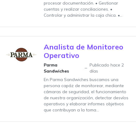
procesar documentación. • Gestionar
cuentas y realizar conciliaciones. •
Controlar y administrar la caja chica. •...
Analista de Monitoreo
Operativo
Parma
Publicado hace 2
Sandwiches
días
En Parma Sandwiches buscamos una
persona capáz de monitorear, mediante
cámaras de seguridad, el funcionamiento
de nuestra organización, detectar desvíos
operativos y elaborar informes objetivos
que contribuyan a la toma...