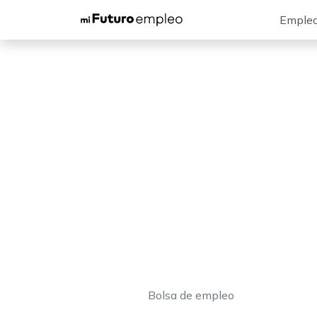
Emple
Bolsa de empleo