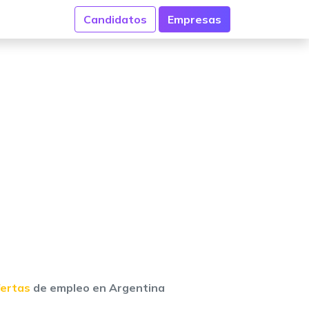
Candidatos
Empresas
fertas
de empleo en Argentina