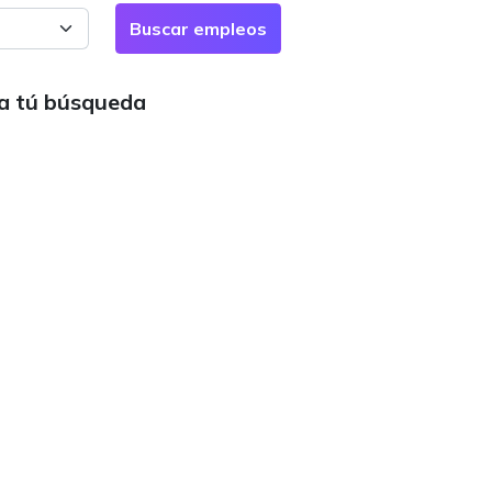
ra tú búsqueda