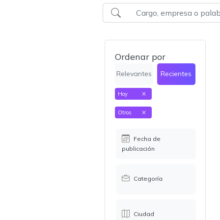
Ordenar por
Relevantes
Recientes
Hoy
Otros
Fecha de
publicación
Categoría
Ciudad