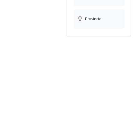
Provincia