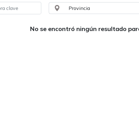
No se encontró ningún resultado pa