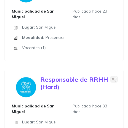
Municipalidad de San
Publicado hace 23
Miguel
días
Lugar:
San Miguel
Modalidad:
Presencial
Vacantes (1)
Responsable de RRHH
(Hard)
Municipalidad de San
Publicado hace 33
Miguel
días
Lugar:
San Miguel