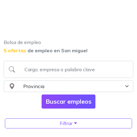
Bolsa de empleo
5 ofertas
de empleo en San miguel
Filtrar