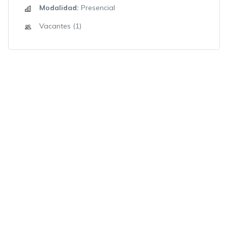
Modalidad:
Presencial
Vacantes (1)