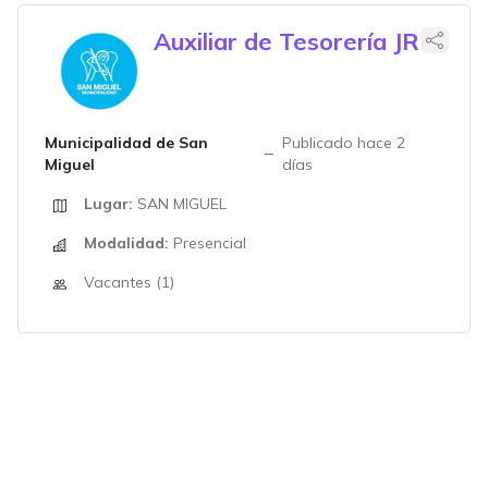
Auxiliar de Tesorería JR
Municipalidad de San
Publicado hace 2
Miguel
días
Lugar:
SAN MIGUEL
Modalidad:
Presencial
Vacantes (1)