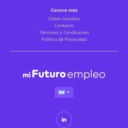
Conoce más
Sobre nosotros
Contacto
Términos y Condiciones
Política de Privacidad