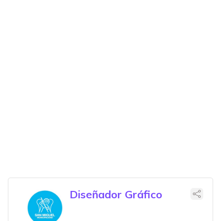
Diseñador Gráfico