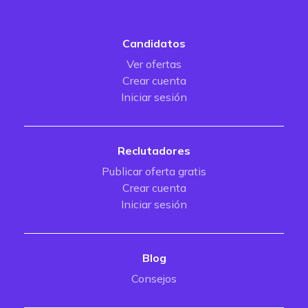
Candidatos
Ver ofertas
Crear cuenta
Iniciar sesión
Reclutadores
Publicar oferta gratis
Crear cuenta
Iniciar sesión
Blog
Consejos