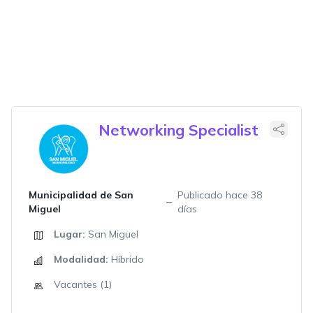
Networking Specialist
Municipalidad de San
Publicado hace 38
Miguel
días
Lugar:
San Miguel
Modalidad:
Híbrido
Vacantes (1)