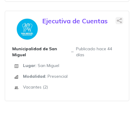
Ejecutiva de Cuentas
Municipalidad de San
Publicado hace 44
Miguel
días
Lugar:
San Miguel
Modalidad:
Presencial
Vacantes (2)