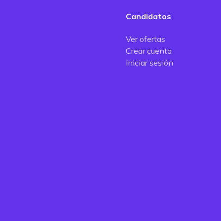
Candidatos
Ver ofertas
Crear cuenta
Iniciar sesión