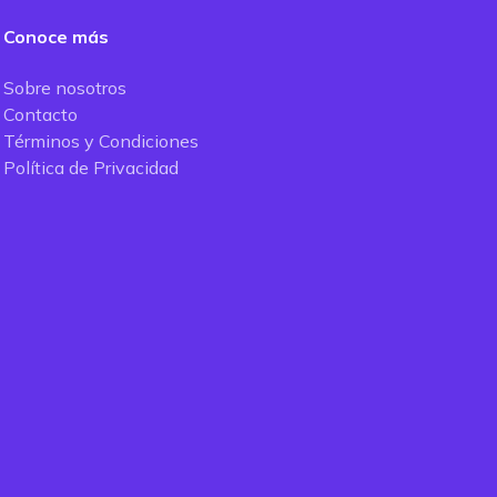
Conoce más
Sobre nosotros
Contacto
Términos y Condiciones
Política de Privacidad