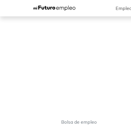
Emple
Bolsa de empleo