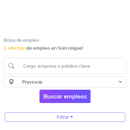
Bolsa de empleo
1 ofertas
de empleo en San miguel
Filtrar