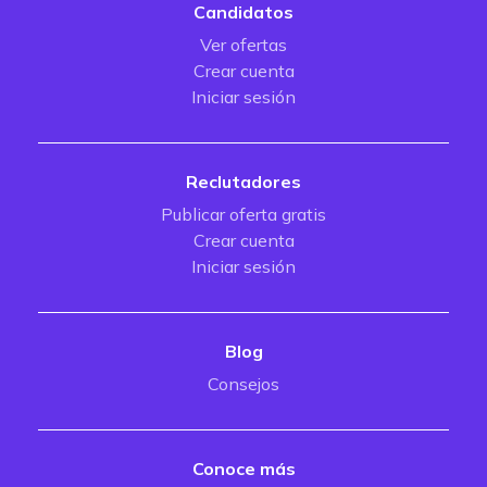
Candidatos
Ver ofertas
Crear cuenta
Iniciar sesión
Reclutadores
Publicar oferta gratis
Crear cuenta
Iniciar sesión
Blog
Consejos
Conoce más