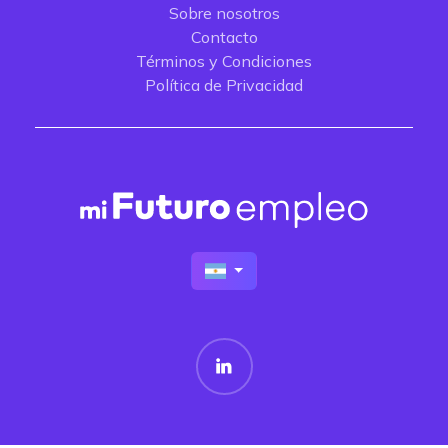
Sobre nosotros
Contacto
Términos y Condiciones
Política de Privacidad