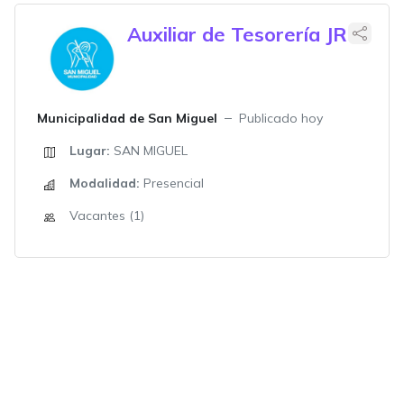
Auxiliar de Tesorería JR
Municipalidad de San Miguel
Publicado hoy
Lugar:
SAN MIGUEL
Modalidad:
Presencial
Vacantes (1)