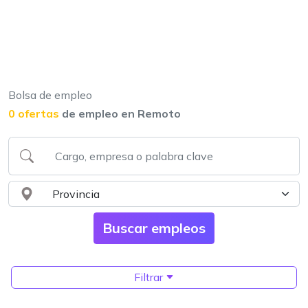
Bolsa de empleo
0 ofertas
de empleo en Remoto
Filtrar