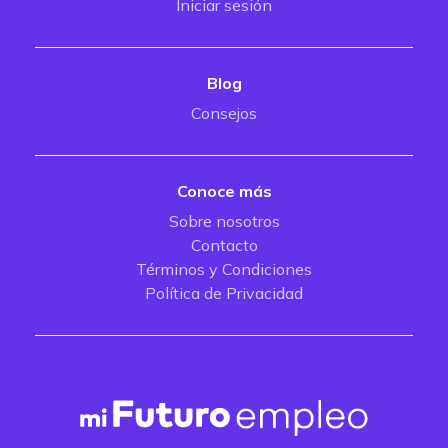
Iniciar sesión
Blog
Consejos
Conoce más
Sobre nosotros
Contacto
Términos y Condiciones
Política de Privacidad