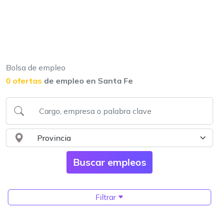
Bolsa de empleo
0 ofertas
de empleo en Santa Fe
Filtrar