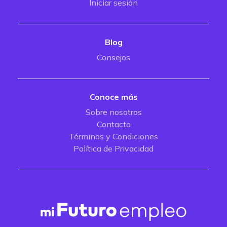
Iniciar sesión
Blog
Consejos
Conoce más
Sobre nosotros
Contacto
Términos y Condiciones
Política de Privacidad