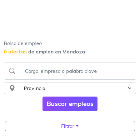
Bolsa de empleo
0 ofertas
de empleo en Mendoza
Filtrar