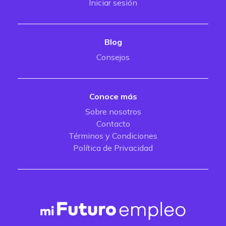
Iniciar sesión
Blog
Consejos
Conoce más
Sobre nosotros
Contacto
Términos y Condiciones
Política de Privacidad