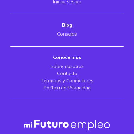
Iniciar sesión
Blog
Consejos
Conoce más
Sobre nosotros
Contacto
Términos y Condiciones
Política de Privacidad