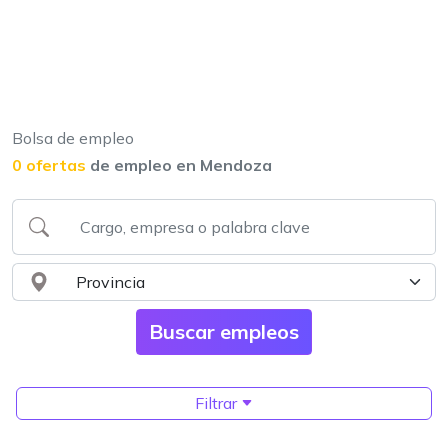
Bolsa de empleo
0 ofertas
de empleo en Mendoza
Filtrar