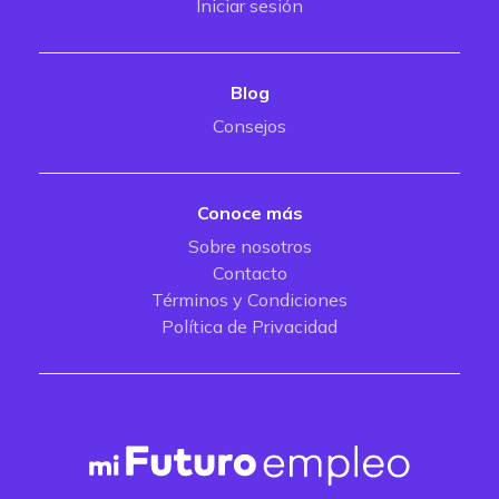
Iniciar sesión
Blog
Consejos
Conoce más
Sobre nosotros
Contacto
Términos y Condiciones
Política de Privacidad