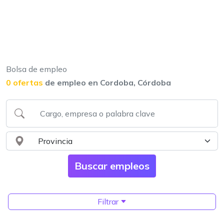
Bolsa de empleo
0 ofertas
de empleo en Cordoba, Córdoba
Filtrar