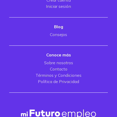
Crear cuenta
Iniciar sesión
Blog
Consejos
Conoce más
Sobre nosotros
Contacto
Términos y Condiciones
Política de Privacidad