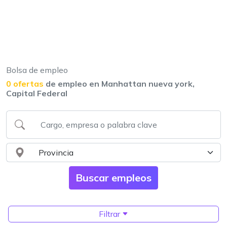
Bolsa de empleo
0 ofertas
de empleo en Manhattan nueva york,
Capital Federal
Filtrar